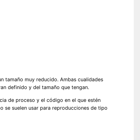
r un tamaño muy reducido. Ambas cualidades
an definido y del tamaño que tengan.
ia de proceso y el código en el que estén
no se suelen usar para reproducciones de tipo