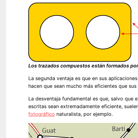
Los trazados compuestos están formados por
La segunda ventaja es que en sus aplicacione
hacen que sean mucho más eficientes que sus 
La desventaja fundamental es que, salvo que e
escritas sean extremadamente eficiente, suelen
fotográfico
naturalista, por ejemplo.