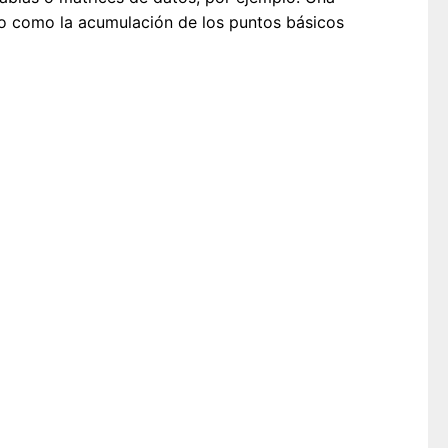
no como la acumulación de los puntos básicos