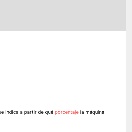
e indica a partir de qué
porcentaje
la máquina