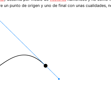
 un punto de origen y uno de final con unas cualidades, 