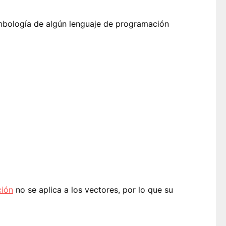
imbología de algún lenguaje de programación
ción
no se aplica a los vectores, por lo que su