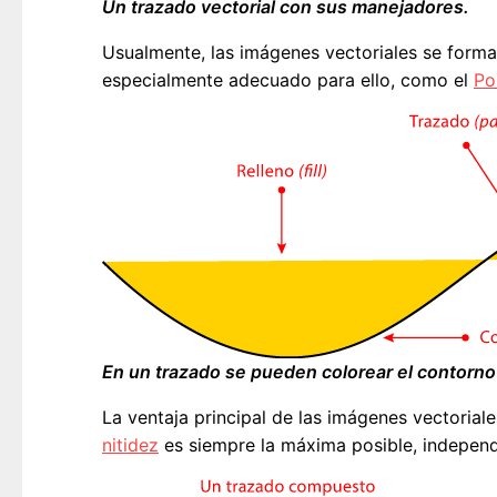
Un trazado vectorial con sus manejadores.
Usualmente, las imágenes vectoriales se form
especialmente adecuado para ello, como el
Po
En un trazado se pueden colorear el contorno 
La ventaja principal de las imágenes vectorial
nitidez
es siempre la máxima posible, indepen