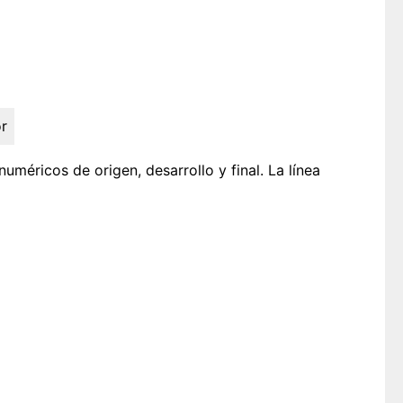
r
uméricos de origen, desarrollo y final. La línea