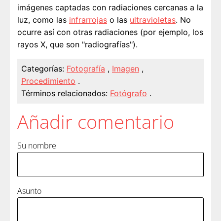
imágenes captadas con radiaciones cercanas a la
luz, como las
infrarrojas
o las
ultravioletas
. No
ocurre así con otras radiaciones (por ejemplo, los
rayos X, que son "radiografías").
Categorías:
Fotografía
,
Imagen
,
Procedimiento
.
Términos relacionados:
Fotógrafo
.
Añadir comentario
Su nombre
Asunto