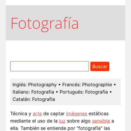
Fotografía
Inglés:
Photography
• Francés:
Photographie
•
Italiano:
Fotografia
• Portugués:
Fotografia
•
Catalán:
Fotografia
Técnica y
arte
de captar
imágenes
estáticas
mediante el uso de la
luz
sobre algo
sensible
a
ella. También se entiende por "fotografía" las