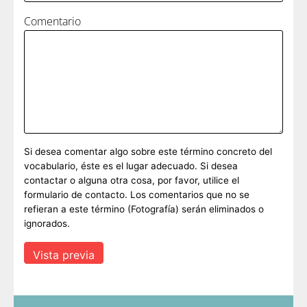
Comentario
Si desea comentar algo sobre este término concreto del
vocabulario, éste es el lugar adecuado. Si desea
contactar o alguna otra cosa, por favor, utilice el
formulario de contacto. Los comentarios que no se
refieran a este término (Fotografía) serán eliminados o
ignorados.