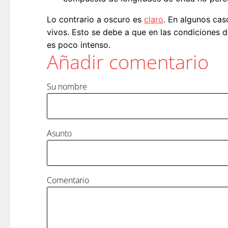
Lo contrario a oscuro es
claro
. En algunos cas
vivos. Esto se debe a que en las condiciones d
es poco intenso.
Añadir comentario
Su nombre
Asunto
Comentario