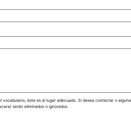
vocabulario, éste es el lugar adecuado. Si desea contactar o alguna ot
scara) serán eliminados o ignorados.