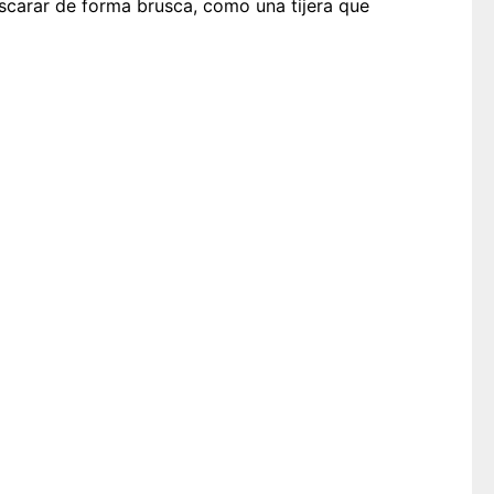
scarar de forma brusca, como una tijera que