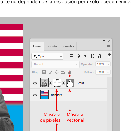
corte no dependen de la resolución pero sólo pueden enma