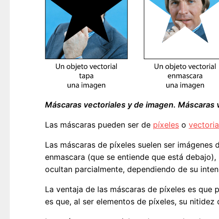
Máscaras vectoriales y de imagen. Máscaras v
Las máscaras pueden ser de
píxeles
o
vectoria
Las máscaras de píxeles suelen ser imágenes 
enmascara (que se entiende que está debajo),
ocultan parcialmente, dependiendo de su inten
La ventaja de las máscaras de píxeles es que 
es que, al ser elementos de píxeles, su nitide