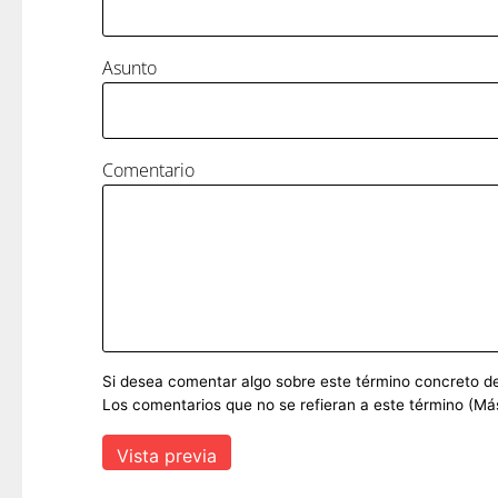
Asunto
Comentario
Si desea comentar algo sobre este término concreto del 
Los comentarios que no se refieran a este término (Má