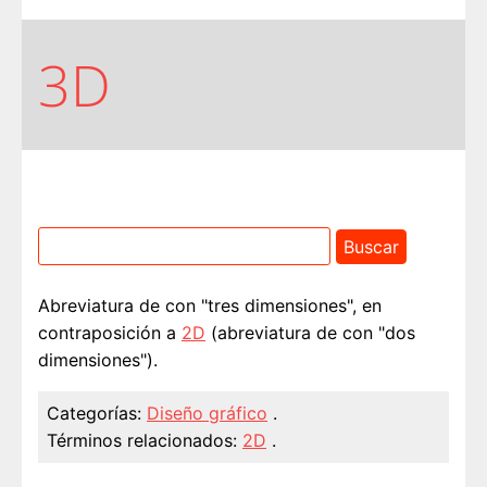
3D
Abreviatura de con "tres dimensiones", en
contraposición a
2D
(abreviatura de con "dos
dimensiones").
Categorías:
Diseño gráfico
.
Términos relacionados:
2D
.