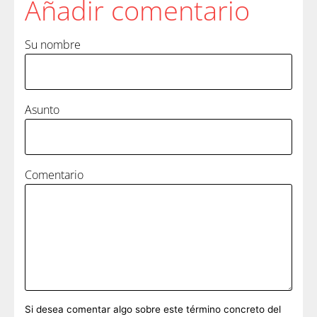
Añadir comentario
Su nombre
Asunto
Comentario
Si desea comentar algo sobre este término concreto del