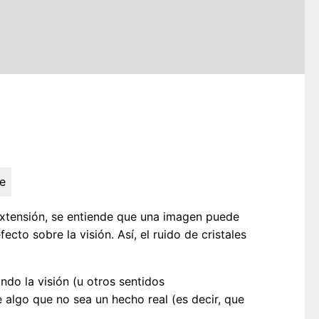
e
xtensión, se entiende que una imagen puede
to sobre la visión. Así, el ruido de cristales
ndo la visión (u otros sentidos
 algo que no sea un hecho real (es decir, que