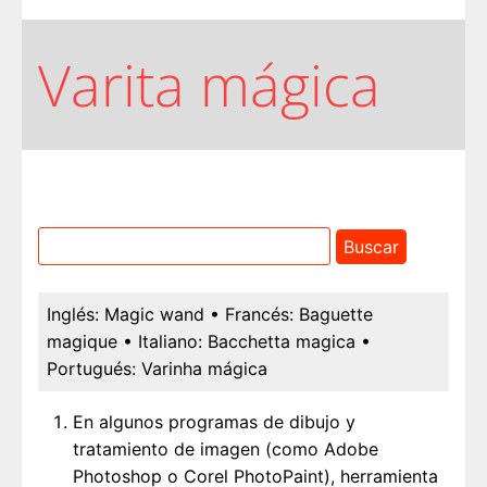
Varita mágica
Inglés:
Magic wand
• Francés:
Baguette
magique
• Italiano:
Bacchetta magica
•
Portugués:
Varinha mágica
En algunos programas de dibujo y
tratamiento de imagen (como Adobe
Photoshop o Corel PhotoPaint), herramienta