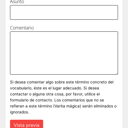
Asunto
Comentario
Si desea comentar algo sobre este término concreto del
vocabulario, éste es el lugar adecuado. Si desea
contactar o alguna otra cosa, por favor, utilice el
formulario de contacto. Los comentarios que no se
refieran a este término (Varita mágica) serán eliminados o
ignorados.