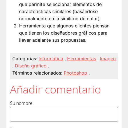
que permite seleccionar elementos de
características similares (basándose
normalmente en la similitud de color).
Herramienta que algunos clientes piensan
que tienen los diseñadores gráficos para
llevar adelante sus propuestas.
Categorías:
Informática
,
Herramientas
,
Imagen
,
Diseño gráfico
.
Términos relacionados:
Photoshop
.
Añadir comentario
Su nombre