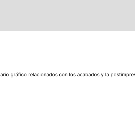
ario gráfico relacionados con los acabados y la postimpre