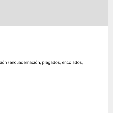
sión (encuadernación, plegados, encolados,