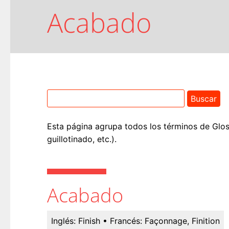
Acabado
Esta página agrupa todos los términos de Glos
guillotinado, etc.).
Acabado
Inglés:
Finish
• Francés:
Façonnage, Finition