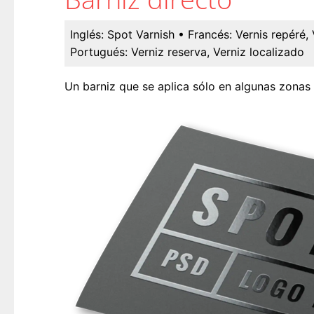
Inglés:
Spot Varnish
• Francés:
Vernis repéré, 
Portugués:
Verniz reserva, Verniz localizado
Un barniz que se aplica sólo en algunas zonas