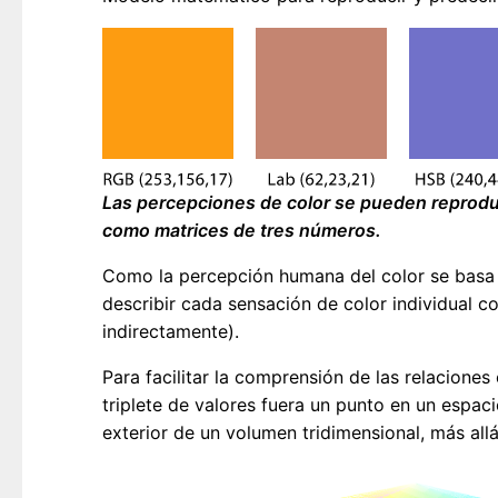
Las percepciones de color se pueden reprodu
como matrices de tres números.
Como la percepción humana del color se basa 
describir cada sensación de color individual 
indirectamente).
Para facilitar la comprensión de las relaciones
triplete de valores fuera un punto en un espac
exterior de un volumen tridimensional, más allá