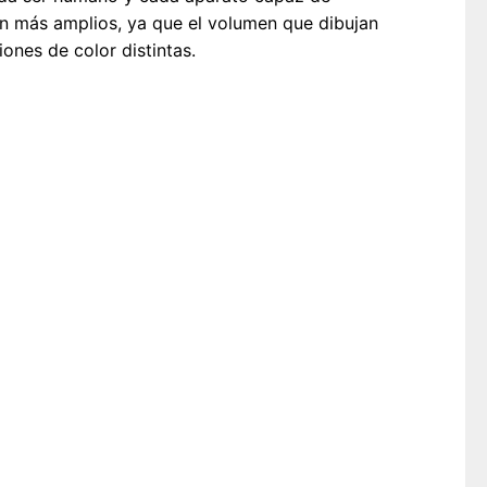
on más amplios, ya que el volumen que dibujan
ones de color distintas.