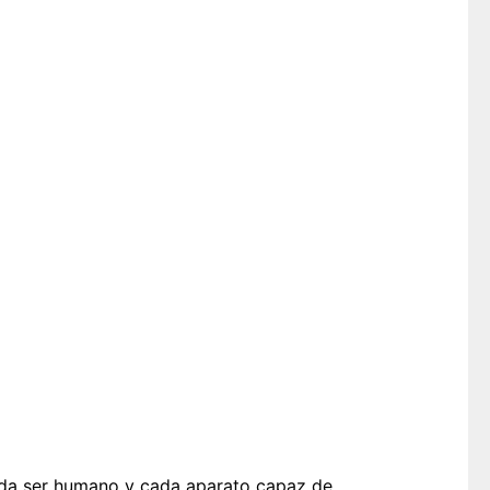
Cada ser humano y cada aparato capaz de