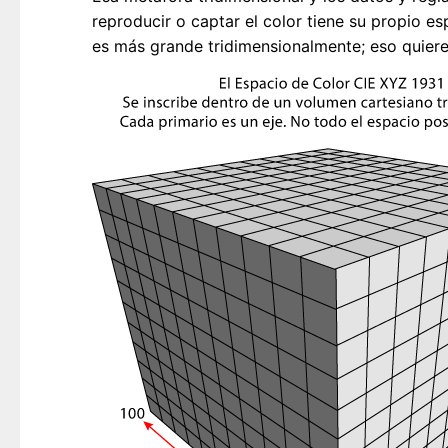
reproducir o captar el color tiene su propio 
es más grande tridimensionalmente; eso quier