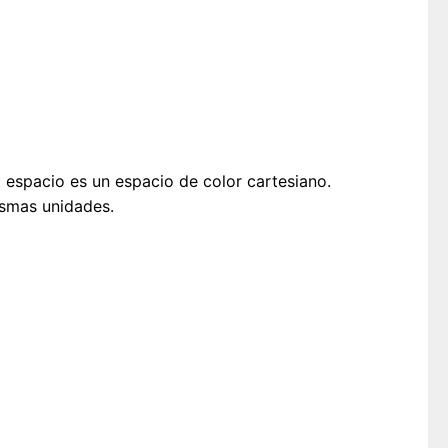
l espacio es un espacio de color cartesiano.
ismas unidades.