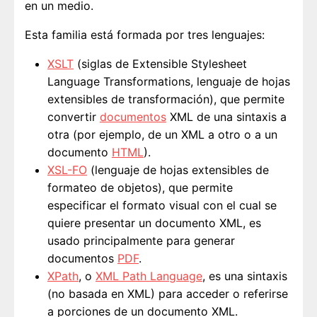
en un medio.
Esta familia está formada por tres lenguajes:
XSLT
(siglas de Extensible Stylesheet
Language Transformations, lenguaje de hojas
extensibles de transformación), que permite
convertir
documentos
XML de una sintaxis a
otra (por ejemplo, de un XML a otro o a un
documento
HTML
).
XSL-FO
(lenguaje de hojas extensibles de
formateo de objetos), que permite
especificar el formato visual con el cual se
quiere presentar un documento XML, es
usado principalmente para generar
documentos
PDF
.
XPath
, o
XML Path Language
, es una sintaxis
(no basada en XML) para acceder o referirse
a porciones de un documento XML.