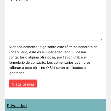
Si desea comentar algo sobre este término concreto del
vocabulario, éste es el lugar adecuado. Si desea
contactar o alguna otra cosa, por favor, utilice el
formulario de contacto. Los comentarios que no se
refieran a este término (XSL) serán eliminados o
ignorados.
Privacidad