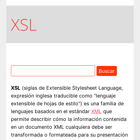
XSL
XSL
(siglas de Extensible Stylesheet Language,
expresión inglesa traducible como "lenguaje
extensible de hojas de estilo") es una familia de
lenguajes basados en el estándar
XML
que
permite describir cómo la información contenida
en un documento XML cualquiera debe ser
transformada o formateada para su presentación