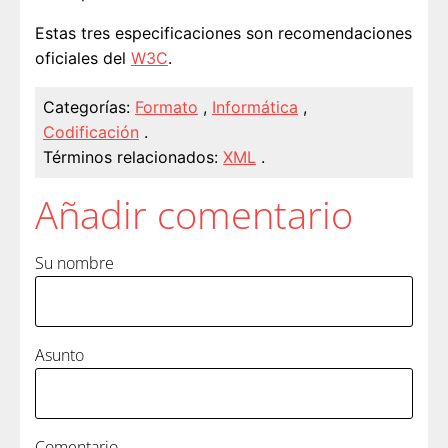
Estas tres especificaciones son recomendaciones
oficiales del
W3C
.
Categorías:
Formato
,
Informática
,
Codificación
.
Términos relacionados:
XML
.
Añadir comentario
Su nombre
Asunto
Comentario