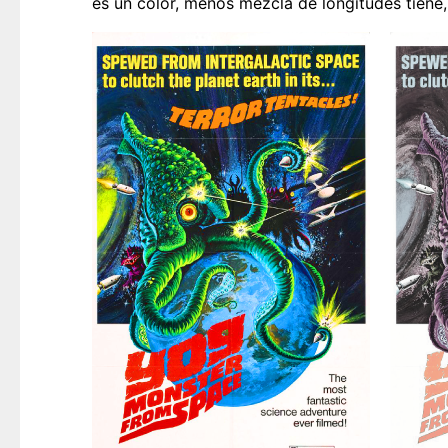
es un color, menos mezcla de longitudes tiene,