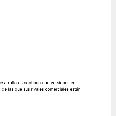
esarrollo es continuo con versiones en
, de las que sus rivales comerciales están