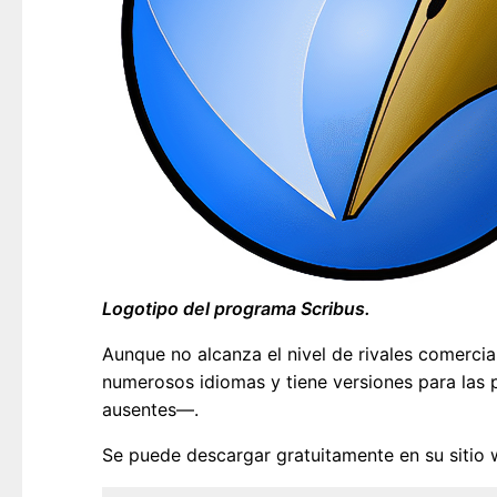
Logotipo del programa Scribus.
Aunque no alcanza el nivel de rivales comerc
numerosos idiomas y tiene versiones para las
ausentes—.
Se puede descargar gratuitamente en su sitio 