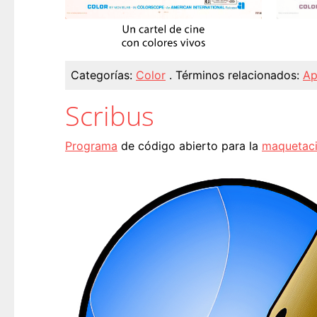
Categorías:
Color
.
Términos relacionados:
Ap
Scribus
Programa
de código abierto para la
maquetac