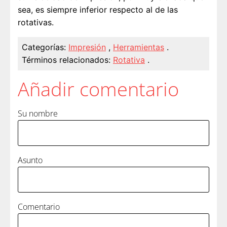
sea, es siempre inferior respecto al de las
rotativas.
Categorías:
Impresión
,
Herramientas
.
Términos relacionados:
Rotativa
.
Añadir comentario
Su nombre
Asunto
Comentario