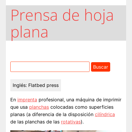
Prensa de hoja
plana
Inglés:
Flatbed press
En
imprenta
profesional, una máquina de imprimir
que usa
planchas
colocadas como superficies
planas (a diferencia de la disposición
cilíndrica
de las planchas de las
rotativas
).