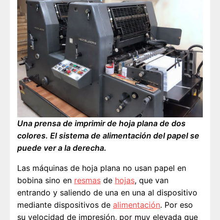
Una prensa de imprimir de hoja plana de dos
colores. El sistema de alimentación del papel se
puede ver a la derecha.
Las máquinas de hoja plana no usan papel en
bobina sino en
resmas
de
hojas
, que van
entrando y saliendo de una en una al dispositivo
mediante dispositivos de
alimentación
. Por eso
su velocidad de impresión, por muy elevada que