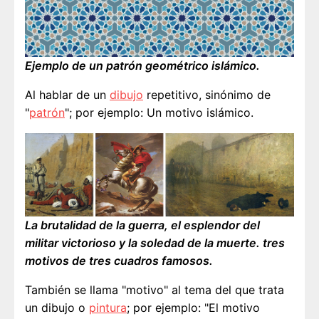
Ejemplo de un patrón geométrico islámico.
Al hablar de un
dibujo
repetitivo, sinónimo de
"
patrón
"; por ejemplo: Un motivo islámico.
La brutalidad de la guerra, el esplendor del
militar victorioso y la soledad de la muerte. tres
motivos de tres cuadros famosos.
También se llama "motivo" al tema del que trata
un dibujo o
pintura
; por ejemplo: "El motivo