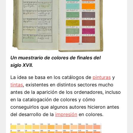
Un muestrario de colores de finales del
siglo XVII.
La idea se basa en los catálogos de
pinturas
y
tintas
, existentes en distintos sectores mucho
antes de la aparición de los ordenadores, incluso
en la catalogación de colores y cómo
conseguirlos que algunos autores hicieron antes
del desarrollo de la
impresión
en colores.