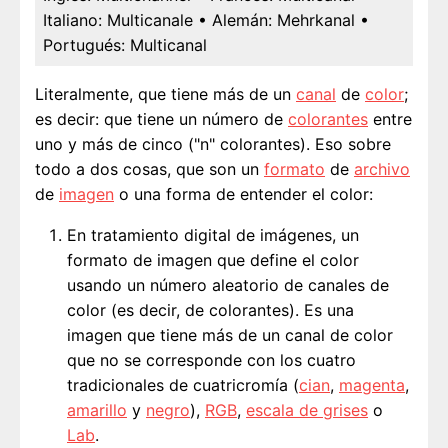
Italiano:
Multicanale
• Alemán:
Mehrkanal
•
Portugués:
Multicanal
Literalmente, que tiene más de un
canal
de
color
;
es decir: que tiene un número de
colorantes
entre
uno y más de cinco ("n" colorantes). Eso sobre
todo a dos cosas, que son un
formato
de
archivo
de
imagen
o una forma de entender el color:
En tratamiento digital de imágenes, un
formato de imagen que define el color
usando un número aleatorio de canales de
color (es decir, de colorantes). Es una
imagen que tiene más de un canal de color
que no se corresponde con los cuatro
tradicionales de cuatricromía (
cian
,
magenta
,
amarillo
y
negro
),
RGB
,
escala de grises
o
Lab
.