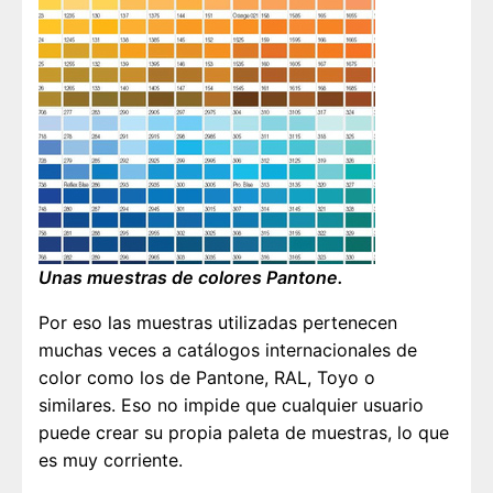
Unas muestras de colores Pantone.
Por eso las muestras utilizadas pertenecen
muchas veces a catálogos internacionales de
color como los de Pantone, RAL, Toyo o
similares. Eso no impide que cualquier usuario
puede crear su propia paleta de muestras, lo que
es muy corriente.