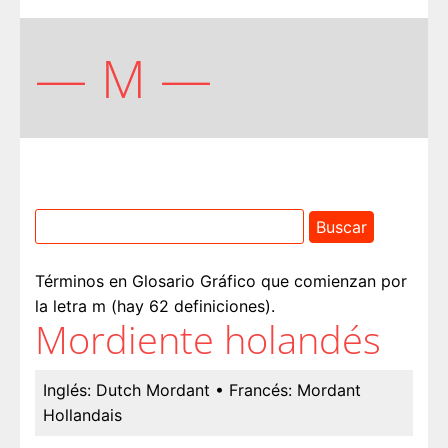
— M —
Términos en Glosario Gráfico que comienzan por
la letra m (hay 62 definiciones).
Mordiente holandés
Inglés:
Dutch Mordant
• Francés:
Mordant
Hollandais