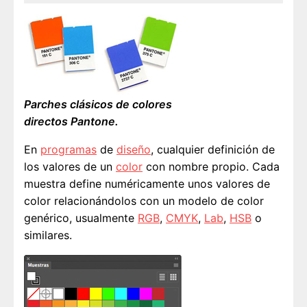
Parches clásicos de colores
directos Pantone.
En
programas
de
diseño
, cualquier definición de
los valores de un
color
con nombre propio. Cada
muestra define numéricamente unos valores de
color relacionándolos con un modelo de color
genérico, usualmente
RGB
,
CMYK
,
Lab
,
HSB
o
similares.