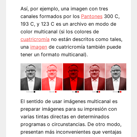
Así, por ejemplo, una imagen con tres
canales formados por los
Pantones
300 C,
193 C, y 123 C es un archivo en modo de
color multicanal (si los colores de
cuatricromía
no están descritos como tales,
una
imagen
de cuatricromía también puede
tener un formato multicanal).
El sentido de usar imágenes multicanal es
preparar imágenes para su impresión con
varias tintas directas en determinados
programas o circunstancias. De otro modo,
presentan más inconvenientes que ventajas