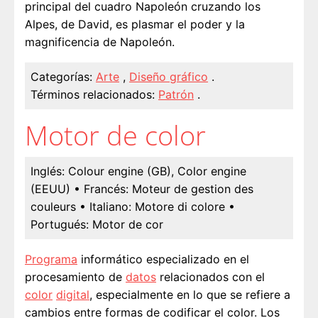
principal del cuadro Napoleón cruzando los
Alpes, de David, es plasmar el poder y la
magnificencia de Napoleón.
Categorías:
Arte
,
Diseño gráfico
.
Términos relacionados:
Patrón
.
Motor de color
Inglés:
Colour engine (GB), Color engine
(EEUU)
• Francés:
Moteur de gestion des
couleurs
• Italiano:
Motore di colore
•
Portugués:
Motor de cor
Programa
informático especializado en el
procesamiento de
datos
relacionados con el
color
digital
, especialmente en lo que se refiere a
cambios entre formas de codificar el color. Los