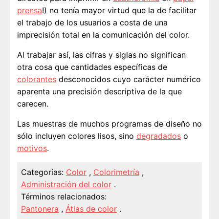
prensa
!) no tenía mayor virtud que la de facilitar
el trabajo de los usuarios a costa de una
imprecisión total en la comunicación del color.
Al trabajar así, las cifras y siglas no significan
otra cosa que cantidades específicas de
colorantes
desconocidos cuyo carácter numérico
aparenta una precisión descriptiva de la que
carecen.
Las muestras de muchos programas de diseño no
sólo incluyen colores lisos, sino
degradados
o
motivos
.
Categorías:
Color
,
Colorimetría
,
Administración del color
.
Términos relacionados:
Pantonera
,
Átlas de color
.