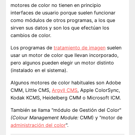
motores de color no tienen en principio
interfaces de usuario porque suelen funcionar
como módulos de otros programas, a los que
sirven sus datos y son los que efectúan los
cambios de color.
Los programas de
tratamiento de imagen
suelen
usar un motor de color que llevan incorporado,
pero algunos pueden elegir un motor distinto
(instalado en el sistema).
Algunos motores de color habituales son Adobe
CMM, Little CMS,
Argyll CMS
, Apple ColorSync,
Kodak KCMS, Heidelberg CMM o Microsoft ICM.
También se llama "módulo de Gestión del Color"
(Colour Management Module:
CMM) y "motor de
administración del color
".