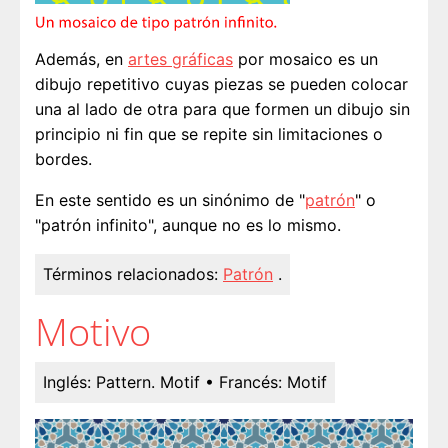
Además, en
artes gráficas
por mosaico es un
dibujo repetitivo cuyas piezas se pueden colocar
una al lado de otra para que formen un dibujo sin
principio ni fin que se repite sin limitaciones o
bordes.
En este sentido es un sinónimo de "
patrón
" o
"patrón infinito", aunque no es lo mismo.
Términos relacionados:
Patrón
.
Motivo
Inglés:
Pattern. Motif
• Francés:
Motif