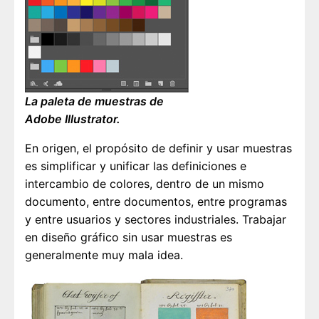
La paleta de muestras de
Adobe Illustrator.
En origen, el propósito de definir y usar muestras
es simplificar y unificar las definiciones e
intercambio de colores, dentro de un mismo
documento, entre documentos, entre programas
y entre usuarios y sectores industriales. Trabajar
en diseño gráfico sin usar muestras es
generalmente muy mala idea.