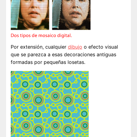
Por extensión, cualquier
dibujo
o efecto visual
que se parezca a esas decoraciones antiguas
formadas por pequeñas losetas.