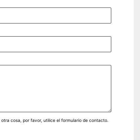
ra cosa, por favor, utilice el formulario de contacto.