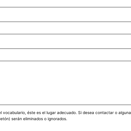
vocabulario, éste es el lugar adecuado. Si desea contactar o alguna ot
etón) serán eliminados o ignorados.