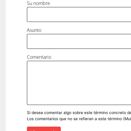
Su nombre
Asunto
Comentario
Si desea comentar algo sobre este término concreto del 
Los comentarios que no se refieran a este término (Mul