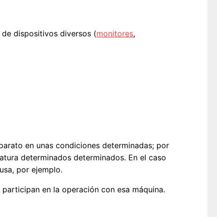
de dispositivos diversos (
monitores
,
aparato en unas condiciones determinadas; por
eatura determinados determinados. En el caso
 usa, por ejemplo.
 participan en la operación con esa máquina.