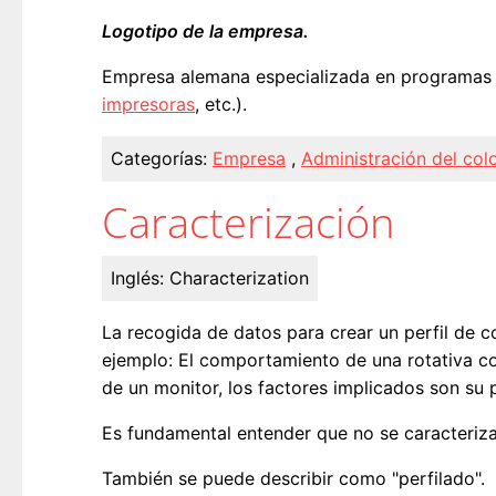
Logotipo de la empresa.
Empresa alemana especializada en programas 
impresoras
, etc.).
Categorías:
Empresa
,
Administración del col
Caracterización
Inglés:
Characterization
La recogida de datos para crear un perfil de 
ejemplo: El comportamiento de una rotativa co
de un monitor, los factores implicados son su p
Es fundamental entender que no se caracteriza
También se puede describir como "perfilado".