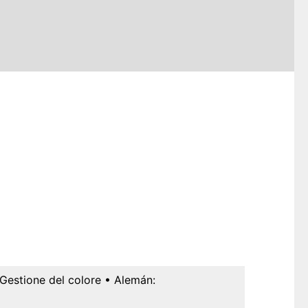
Gestione del colore
• Alemán: