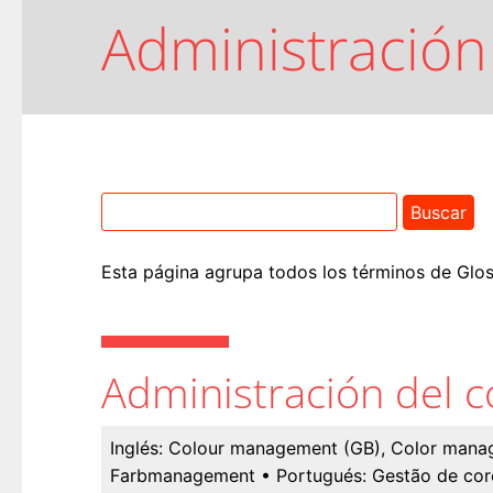
Administración
Esta página agrupa todos los términos de Glosa
Administración del c
Inglés:
Colour management (GB), Color mana
Farbmanagement
• Portugués:
Gestão de cor