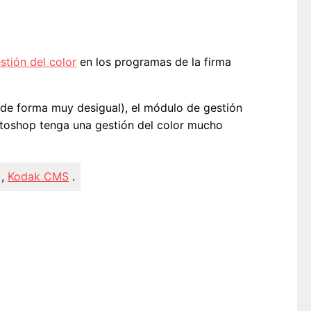
stión del color
en los programas de la firma
de forma muy desigual), el módulo de gestión
otoshop tenga una gestión del color mucho
,
Kodak CMS
.