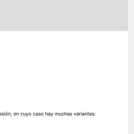
esión, en cuyo caso hay muchas variantes: