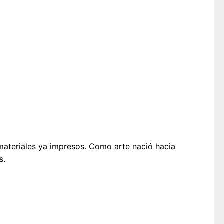
ateriales ya impresos. Como arte nació hacia
s.