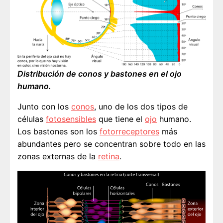
Distribución de conos y bastones en el ojo
humano.
Junto con los
conos
, uno de los dos tipos de
células
fotosensibles
que tiene el
ojo
humano.
Los bastones son los
fotorreceptores
más
abundantes pero se concentran sobre todo en las
zonas externas de la
retina
.