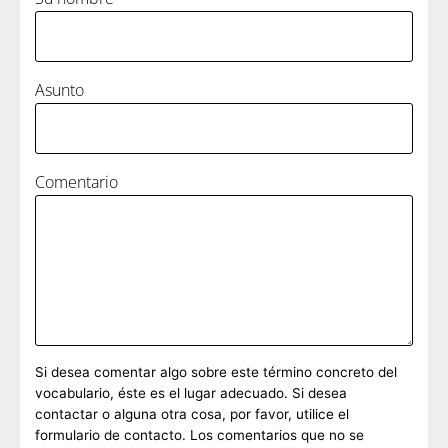
Asunto
Comentario
Si desea comentar algo sobre este término concreto del
vocabulario, éste es el lugar adecuado. Si desea
contactar o alguna otra cosa, por favor, utilice el
formulario de contacto. Los comentarios que no se