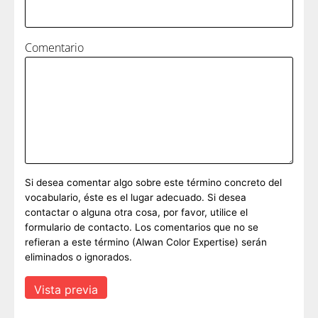
Comentario
Si desea comentar algo sobre este término concreto del
vocabulario, éste es el lugar adecuado. Si desea
contactar o alguna otra cosa, por favor, utilice el
formulario de contacto. Los comentarios que no se
refieran a este término (Alwan Color Expertise) serán
eliminados o ignorados.