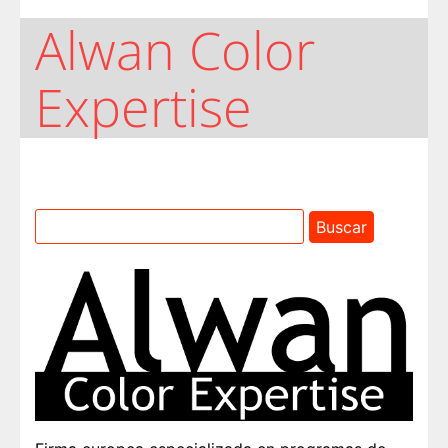
Alwan Color
Expertise