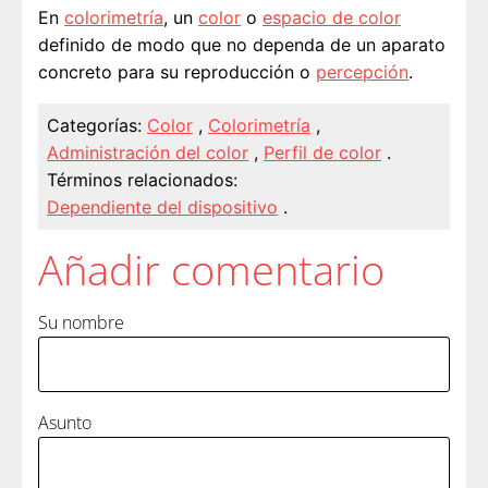
En
colorimetría
, un
color
o
espacio de color
definido de modo que no dependa de un aparato
concreto para su reproducción o
percepción
.
Categorías:
Color
,
Colorimetría
,
Administración del color
,
Perfil de color
.
Términos relacionados:
Dependiente del dispositivo
.
Añadir comentario
Su nombre
Asunto