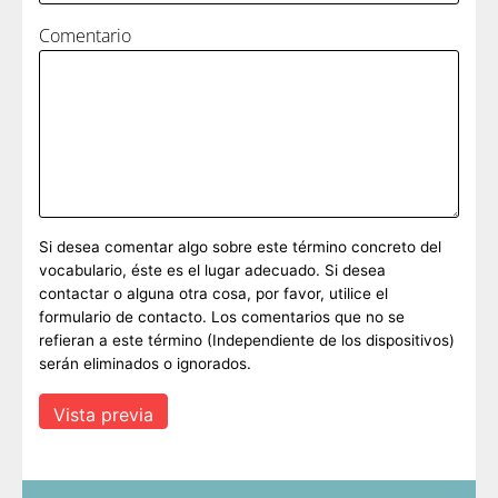
Comentario
Si desea comentar algo sobre este término concreto del
vocabulario, éste es el lugar adecuado. Si desea
contactar o alguna otra cosa, por favor, utilice el
formulario de contacto. Los comentarios que no se
refieran a este término (Independiente de los dispositivos)
serán eliminados o ignorados.