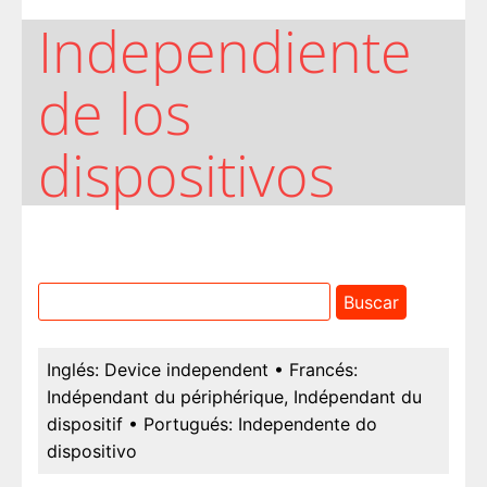
Independiente
de los
dispositivos
Inglés:
Device independent
• Francés:
Indépendant du périphérique, Indépendant du
dispositif
• Portugués:
Independente do
dispositivo