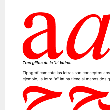
Tres glifos de la "a" latina.
Tipográficamente las letras son conceptos ab
ejemplo, la letra "a" latina tiene al menos dos 