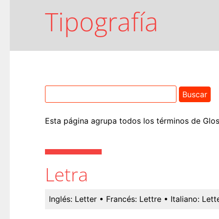
Tipografía
Esta página agrupa todos los términos de Glosa
Letra
Inglés:
Letter
• Francés:
Lettre
• Italiano:
Lett