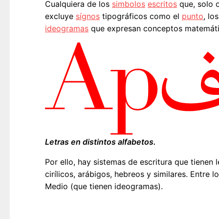
Cualquiera de los
simbolos
escritos
que, solo 
excluye
sígnos
tipográficos como el
punto
, lo
ideogramas
que expresan conceptos matemáti
Letras en distintos alfabetos.
Por ello, hay sistemas de escritura que tienen 
cirílicos, arábigos, hebreos y similares. Entre
Medio (que tienen ideogramas).