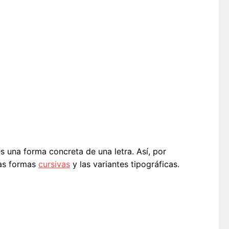
es una forma concreta de una letra. Así, por
las formas
cursivas
y las variantes tipográficas.