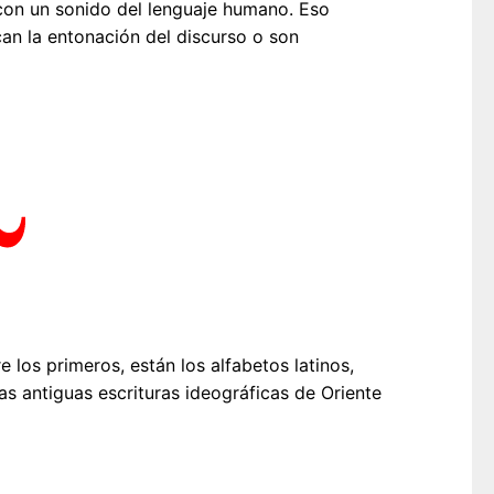
on un sonido del lenguaje humano. Eso
an la entonación del discurso o son
e los primeros, están los alfabetos latinos,
as antiguas escrituras ideográficas de Oriente