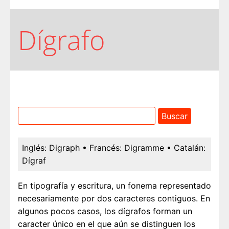
Dígrafo
Inglés:
Digraph
• Francés:
Digramme
• Catalán:
Dígraf
En tipografía y escritura, un fonema representado
necesariamente por dos caracteres contiguos. En
algunos pocos casos, los dígrafos forman un
caracter único en el que aún se distinguen los