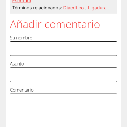
Escritura
.
Términos relacionados:
Diacrítico
,
Ligadura
.
Añadir comentario
Su nombre
Asunto
Comentario