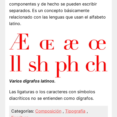
componentes y de hecho se pueden escribir
separados. Es un concepto básicamente
relacionado con las lenguas que usan el alfabeto
latino.
Varios dígrafos latinos.
Las ligaturas o los caracteres con símbolos
diacríticos no se entienden como dígrafos.
Categorías:
Composición
,
Tipografía
,