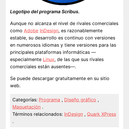
Logotipo del programa Scribus.
Aunque no alcanza el nivel de rivales comerciales
como
Adobe
InDesign
, es razonablemente
estable, su desarrollo es continuo con versiones
en numerosos idiomas y tiene versiones para las
principales plataformas informáticas —
especialmente
Linux
, de las que sus rivales
comerciales están ausentes—.
Se puede descargar gratuitamente en su sitio
web.
Categorías:
Programa
,
Diseño gráfico
,
Maquetación
.
Términos relacionados:
InDesign
,
Quark XPress
.