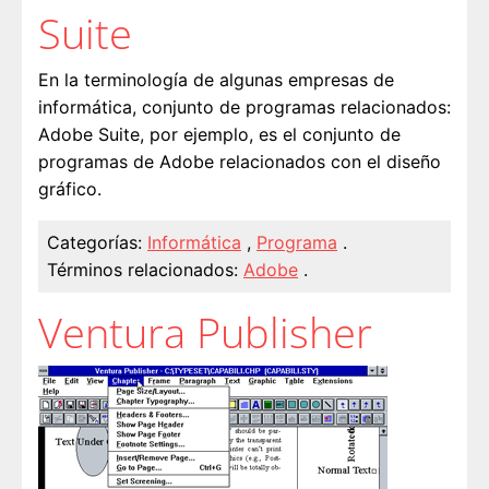
Suite
En la terminología de algunas empresas de
informática, conjunto de programas relacionados:
Adobe Suite, por ejemplo, es el conjunto de
programas de Adobe relacionados con el diseño
gráfico.
Categorías:
Informática
,
Programa
.
Términos relacionados:
Adobe
.
Ventura Publisher