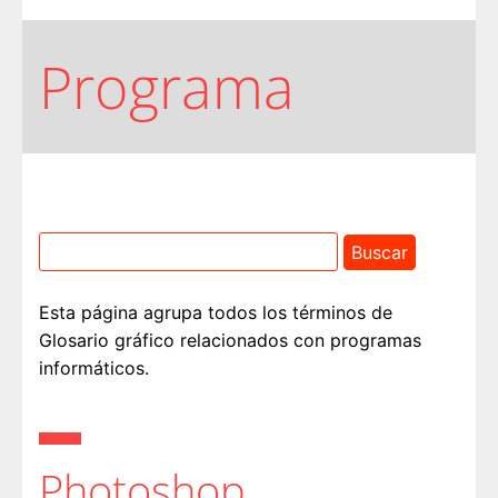
Programa
Esta página agrupa todos los términos de
Glosario gráfico relacionados con programas
informáticos.
Photoshop