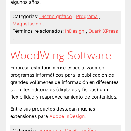
algunos años.
Categorías:
Diseño gráfico
,
Programa
,
Maquetación
.
Términos relacionados:
InDesign
,
Quark XPress
.
WoodWing Software
Empresa estadounidense especializada en
programas informáticos para la publicación de
grandes volúmenes de información en diferentes
soportes editoriales (digitales y físicos) con
flexibilidad y reaprovechamiento de contenidos.
Entre sus productos destacan muchas
extensiones para
Adobe InDesign
.
Categorías:
Programa
,
Diseño gráfico
,