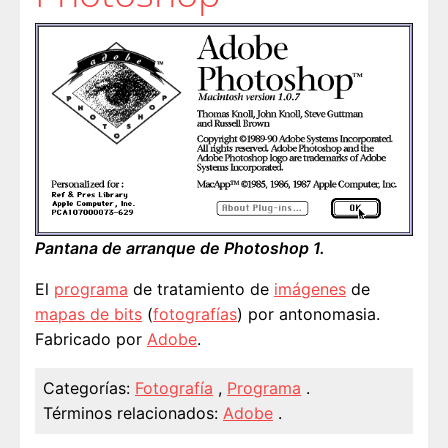
Pantana de arranque de Photoshop 1.
El
programa
de tratamiento de
imágenes
de
mapas de bits
(
fotografías
) por antonomasia.
Fabricado por
Adobe
.
Categorías:
Fotografía
,
Programa
.
Términos relacionados:
Adobe
.