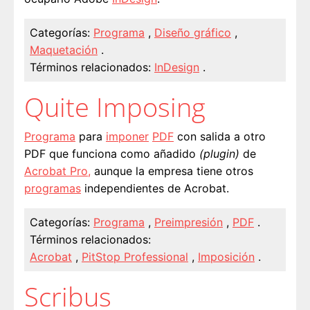
Categorías:
Programa
,
Diseño gráfico
,
Maquetación
.
Términos relacionados:
InDesign
.
Quite Imposing
Programa
para
imponer
PDF
con salida a otro
PDF que funciona como añadido
(plugin)
de
Acrobat Pro,
aunque la empresa tiene otros
programas
independientes de Acrobat.
Categorías:
Programa
,
Preimpresión
,
PDF
.
Términos relacionados:
Acrobat
,
PitStop Professional
,
Imposición
.
Scribus