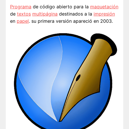
Programa
de código abierto para la
maquetación
de
textos
multipágina
destinados a la
impresión
en
papel
. su primera versión apareció en 2003.