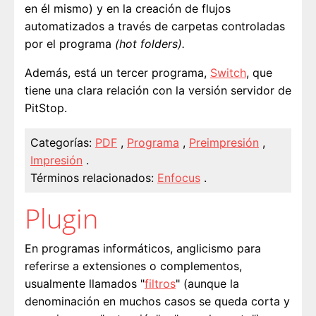
en él mismo) y en la creación de flujos
automatizados a través de carpetas controladas
por el programa
(hot folders).
Además, está un tercer programa,
Switch
, que
tiene una clara relación con la versión servidor de
PitStop.
Categorías:
PDF
,
Programa
,
Preimpresión
,
Impresión
.
Términos relacionados:
Enfocus
.
Plugin
En programas informáticos, anglicismo para
referirse a extensiones o complementos,
usualmente llamados "
filtros
" (aunque la
denominación en muchos casos se queda corta y