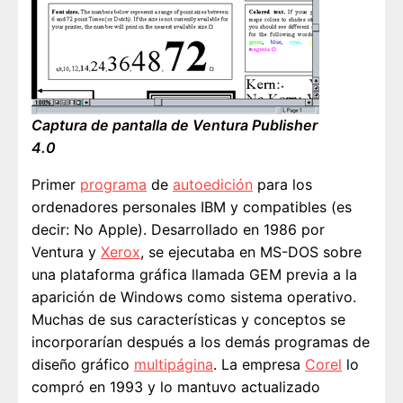
Captura de pantalla de Ventura Publisher
4.0
Primer
programa
de
autoedición
para los
ordenadores personales IBM y compatibles (es
decir: No Apple). Desarrollado en 1986 por
Ventura y
Xerox
, se ejecutaba en MS-DOS sobre
una plataforma gráfica llamada GEM previa a la
aparición de Windows como sistema operativo.
Muchas de sus características y conceptos se
incorporarían después a los demás programas de
diseño gráfico
multipágina
. La empresa
Corel
lo
compró en 1993 y lo mantuvo actualizado