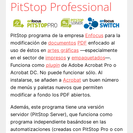
PitStop Professional
PitStop programa de la empresa
Enfocus
para la
modificación de
documentos
PDF
enfocado al
uso de éstos en
artes gráficas
—especialmente
en el sector de
impresos
y
empaquetados
—.
Funciona como
plugin
de Adobe Acrobat Pro o
Acrobat DC. No puede funcionar sólo. Al
instalarse, se añaden a
Acrobat
un buen número
de menús y paletas nuevos que permiten
modificar a fondo los PDF abiertos.
Además, este programa tiene una versión
servidor (PitStop Server), que funciona como
programa independiente basándose en las
automatizaciones (creadas con PitStop Pro o con