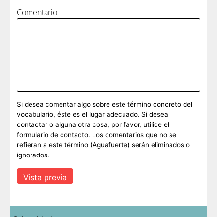
Comentario
Si desea comentar algo sobre este término concreto del
vocabulario, éste es el lugar adecuado. Si desea
contactar o alguna otra cosa, por favor, utilice el
formulario de contacto. Los comentarios que no se
refieran a este término (Aguafuerte) serán eliminados o
ignorados.