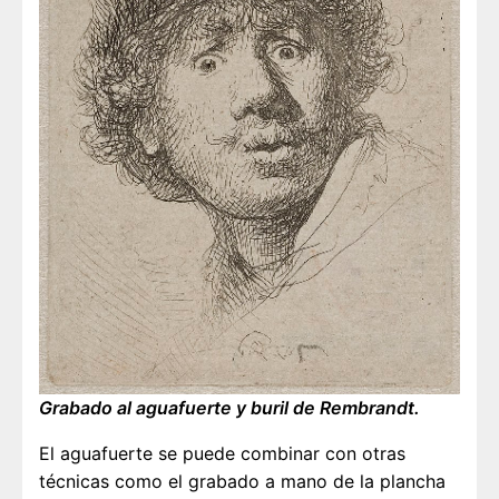
Grabado al aguafuerte y buril de Rembrandt.
El aguafuerte se puede combinar con otras
técnicas como el grabado a mano de la plancha