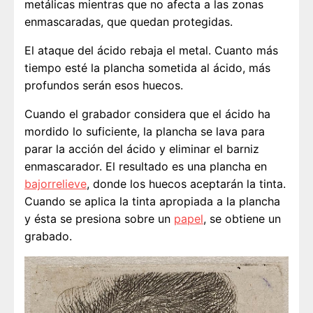
metálicas mientras que no afecta a las zonas
enmascaradas, que quedan protegidas.
El ataque del ácido rebaja el metal. Cuanto más
tiempo esté la plancha sometida al ácido, más
profundos serán esos huecos.
Cuando el grabador considera que el ácido ha
mordido lo suficiente, la plancha se lava para
parar la acción del ácido y eliminar el barniz
enmascarador. El resultado es una plancha en
bajorrelieve
, donde los huecos aceptarán la tinta.
Cuando se aplica la tinta apropiada a la plancha
y ésta se presiona sobre un
papel
, se obtiene un
grabado.