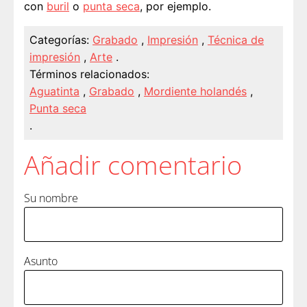
con
buril
o
punta seca
, por ejemplo.
Categorías:
Grabado
,
Impresión
,
Técnica de
impresión
,
Arte
.
Términos relacionados:
Aguatinta
,
Grabado
,
Mordiente holandés
,
Punta seca
.
Añadir comentario
Su nombre
Asunto