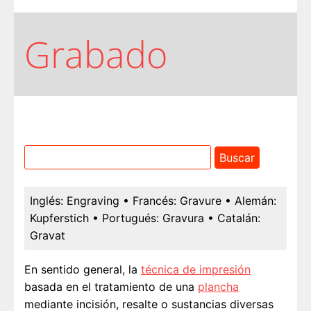
Grabado
Inglés:
Engraving
• Francés:
Gravure
• Alemán:
Kupferstich
• Portugués:
Gravura
• Catalán:
Gravat
En sentido general, la
técnica de impresión
basada en el tratamiento de una
plancha
mediante incisión, resalte o sustancias diversas