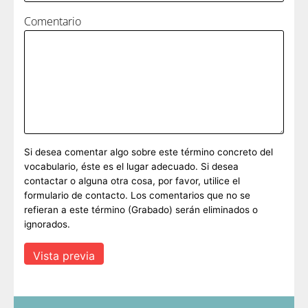
Comentario
Si desea comentar algo sobre este término concreto del
vocabulario, éste es el lugar adecuado. Si desea
contactar o alguna otra cosa, por favor, utilice el
formulario de contacto. Los comentarios que no se
refieran a este término (Grabado) serán eliminados o
ignorados.