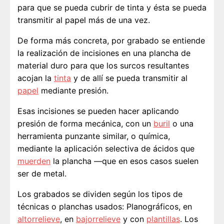
para que se pueda cubrir de tinta y ésta se pueda
transmitir al papel más de una vez.
De forma más concreta, por grabado se entiende
la realización de incisiones en una plancha de
material duro para que los surcos resultantes
acojan la
tinta
y de allí se pueda transmitir al
papel
mediante presión.
Esas incisiones se pueden hacer aplicando
presión de forma mecánica, con un
buril
o una
herramienta punzante similar, o química,
mediante la aplicación selectiva de ácidos que
muerden
la plancha —que en esos casos suelen
ser de metal.
Los grabados se dividen según los tipos de
técnicas o planchas usados: Planográficos, en
altorrelieve
, en
bajorrelieve
y con
plantillas
. Los