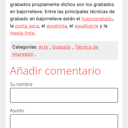
grabados propiamente dichos son los grabados
en bajorrelieve. Entre las principales técnicas de
grabado en bajorrelieve están el
huecograbado
,
la
punta seca
, el
aguatinta
, el
aguafuerte
y la
media tinta
.
Categorías:
Arte
,
Grabado
,
Técnica de
impresión
.
Añadir comentario
Su nombre
Asunto