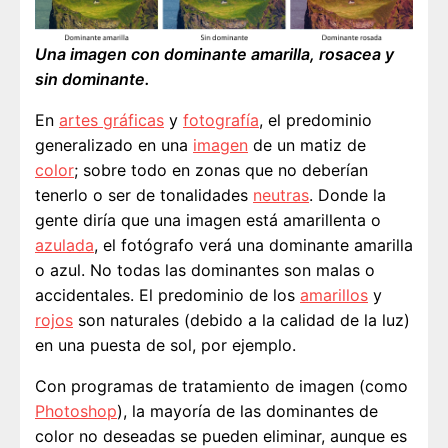
Una imagen con dominante amarilla, rosacea y
sin dominante.
En
artes gráficas
y
fotografía
, el predominio
generalizado en una
imagen
de un matiz de
color
; sobre todo en zonas que no deberían
tenerlo o ser de tonalidades
neutras
. Donde la
gente diría que una imagen está amarillenta o
azulada
, el fotógrafo verá una dominante amarilla
o azul. No todas las dominantes son malas o
accidentales. El predominio de los
amarillos
y
rojos
son naturales (debido a la calidad de la luz)
en una puesta de sol, por ejemplo.
Con programas de tratamiento de imagen (como
Photoshop
), la mayoría de las dominantes de
color no deseadas se pueden eliminar, aunque es