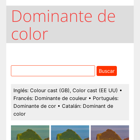
Dominante de
color
Inglés:
Colour cast (GB), Color cast (EE UU)
•
Francés:
Dominante de couleur
• Portugués:
Dominante de cor
• Catalán:
Dominant de
color