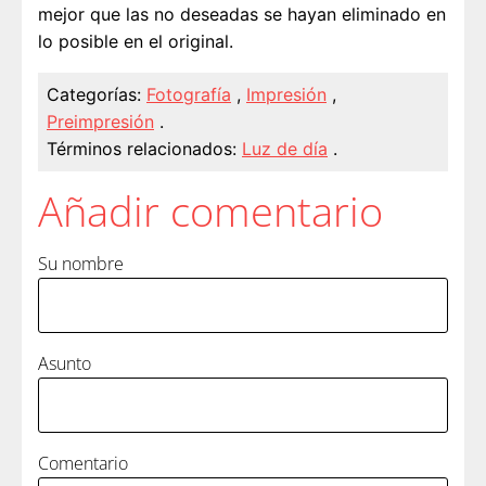
mejor que las no deseadas se hayan eliminado en
lo posible en el original.
Categorías:
Fotografía
,
Impresión
,
Preimpresión
.
Términos relacionados:
Luz de día
.
Añadir comentario
Su nombre
Asunto
Comentario