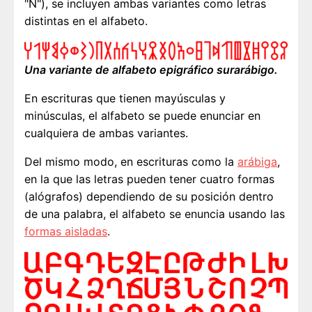
"Ñ"), se incluyen ambas variantes como letras
distintas en el alfabeto.
Una variante de alfabeto epigráfico surarábigo.
En escrituras que tienen mayúsculas y
minúsculas, el alfabeto se puede enunciar en
cualquiera de ambas variantes.
Del mismo modo, en escrituras como la
arábiga
,
en la que las letras pueden tener cuatro formas
(alógrafos) dependiendo de su posición dentro
de una palabra, el alfabeto se enuncia usando las
formas aisladas
.