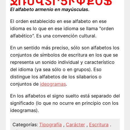
El alfabeto armenio en mayúsculas.
El orden establecido en ese alfabeto en ese
idioma es lo que en ese idioma se llama "orden
alfabético". Es una convención cultural.
En un sentido más preciso, sólo son alfabetos los
conjuntos de símbolos de escritura en los que se
representa un sonido individual y característico
del idioma (ya sea sólo o en grupos). Eso
distingue los alfabetos de los silabarios o
conjuntos de
ideogramas
.
En los alfabetos el signo suelto está separado del
significado (lo que no ocurre en principio con los
ideogramas).
Categorías:
Tipografía
,
Carácter
,
Escritura
.