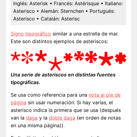
Inglés:
Asterisk
• Francés:
Astérisque
• Italiano:
Asterisco
• Alemán:
Sternchen
• Portugués:
Asterisco
• Catalán:
Asterisc
Signo
tipográfico
similar a una estrella de mar.
Este son distintos ejemplos de asteriscos:
Una serie de asteriscos en distintas fuentes
tipográficas.
Se usa como referencia para una
nota al pie de
página
sin usar numeración. Si hay varías, el
asterisco indica la primera que se usa (después
van la
daga
y la
doble daga
(en orden de notas
en una misma página)).