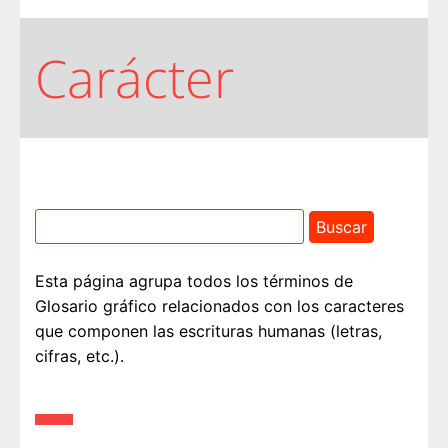
Carácter
Esta página agrupa todos los términos de
Glosario gráfico relacionados con los caracteres
que componen las escrituras humanas (letras,
cifras, etc.).