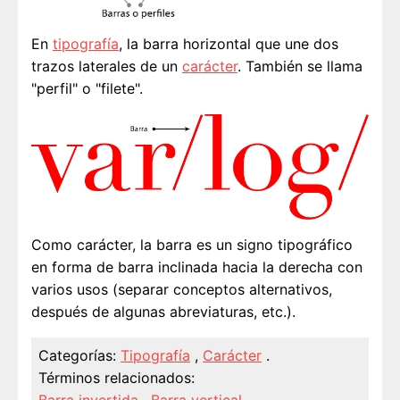
En
tipografía
, la barra horizontal que une dos
trazos laterales de un
carácter
. También se llama
"perfil" o "filete".
Como carácter, la barra es un signo tipográfico
en forma de barra inclinada hacia la derecha con
varios usos (separar conceptos alternativos,
después de algunas abreviaturas, etc.).
Categorías:
Tipografía
,
Carácter
.
Términos relacionados: