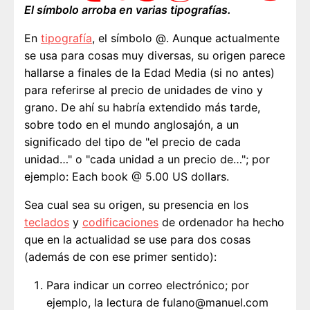
El símbolo arroba en varias tipografías.
En
tipografía
, el símbolo @. Aunque actualmente
se usa para cosas muy diversas, su origen parece
hallarse a finales de la Edad Media (si no antes)
para referirse al precio de unidades de vino y
grano. De ahí su habría extendido más tarde,
sobre todo en el mundo anglosajón, a un
significado del tipo de "el precio de cada
unidad…" o "cada unidad a un precio de…"; por
ejemplo: Each book @ 5.00 US dollars.
Sea cual sea su origen, su presencia en los
teclados
y
codificaciones
de ordenador ha hecho
que en la actualidad se use para dos cosas
(además de con ese primer sentido):
Para indicar un correo electrónico; por
ejemplo, la lectura de fulano@manuel.com