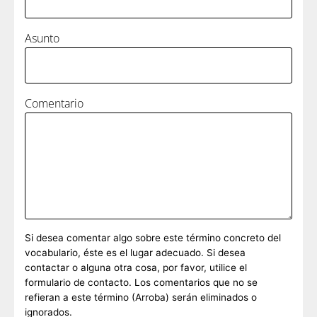
Asunto
Comentario
Si desea comentar algo sobre este término concreto del
vocabulario, éste es el lugar adecuado. Si desea
contactar o alguna otra cosa, por favor, utilice el
formulario de contacto. Los comentarios que no se
refieran a este término (Arroba) serán eliminados o
ignorados.