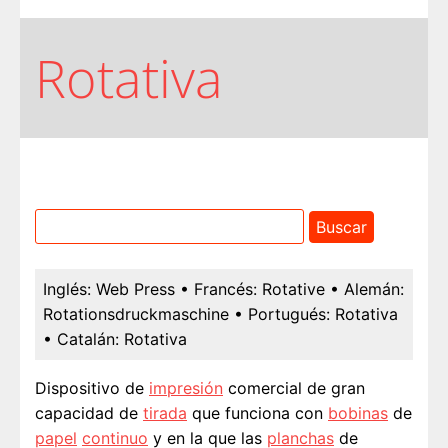
Rotativa
Inglés:
Web Press
• Francés:
Rotative
• Alemán:
Rotationsdruckmaschine
• Portugués:
Rotativa
• Catalán:
Rotativa
Dispositivo de
impresión
comercial de gran
capacidad de
tirada
que funciona con
bobinas
de
papel
continuo
y en la que las
planchas
de