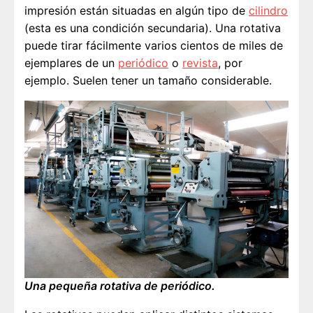
impresión están situadas en algún tipo de
cilindro
(esta es una condición secundaria). Una rotativa
puede tirar fácilmente varios cientos de miles de
ejemplares de un
periódico
o
revista
, por
ejemplo. Suelen tener un tamaño considerable.
Una pequeña rotativa de periódico.