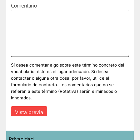
Comentario
Si desea comentar algo sobre este término concreto del
vocabulario, éste es el lugar adecuado. Si desea
contactar o alguna otra cosa, por favor, utilice el
formulario de contacto. Los comentarios que no se
refieran a este término (Rotativa) serán eliminados o
ignorados.
Privacidad