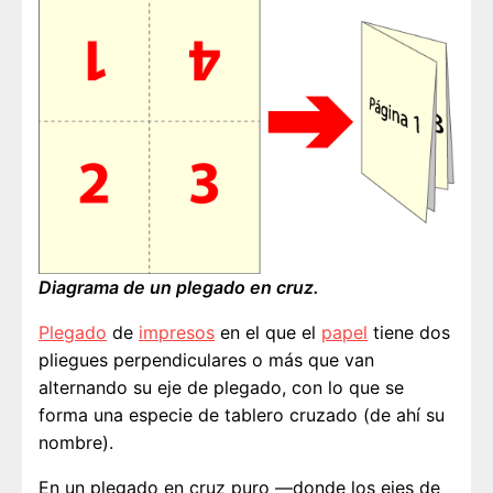
Diagrama de un plegado en cruz.
Plegado
de
impresos
en el que el
papel
tiene dos
pliegues perpendiculares o más que van
alternando su eje de plegado, con lo que se
forma una especie de tablero cruzado (de ahí su
nombre).
En un plegado en cruz puro —donde los ejes de