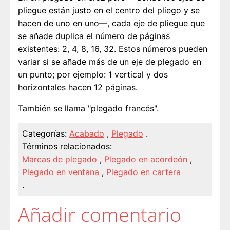
pliegue están justo en el centro del pliego y se
hacen de uno en uno—, cada eje de pliegue que
se añade duplica el número de páginas
existentes: 2, 4, 8, 16, 32. Estos números pueden
variar si se añade más de un eje de plegado en
un punto; por ejemplo: 1 vertical y dos
horizontales hacen 12 páginas.
También se llama "plegado francés".
Categorías:
Acabado
,
Plegado
.
Términos relacionados:
Marcas de plegado
,
Plegado en acordeón
,
Plegado en ventana
,
Plegado en cartera
.
Añadir comentario