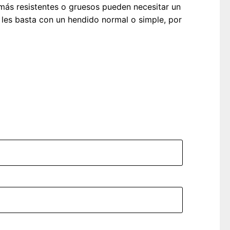
 más resistentes o gruesos pueden necesitar un
 les basta con un hendido normal o simple, por