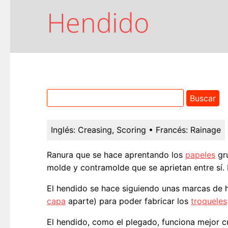
Hendido
Inglés:
Creasing, Scoring
• Francés:
Rainage
Ranura que se hace aprentando los
papeles
gr
molde y contramolde que se aprietan entre sí. L
El hendido se hace siguiendo unas marcas de 
capa
aparte) para poder fabricar los
troqueles
El hendido, como el plegado, funciona mejor cu