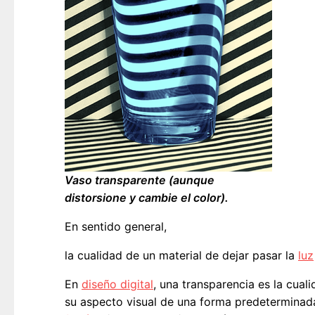
Vaso transparente (aunque
distorsione y cambie el color).
En sentido general,
la cualidad de un material de dejar pasar la
luz
En
diseño digital
, una transparencia es la cua
su aspecto visual de una forma predeterminad