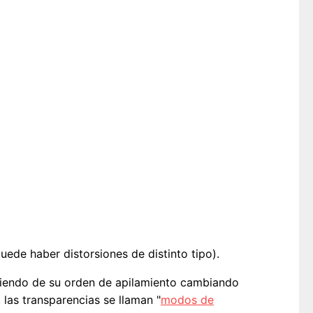
uede haber distorsiones de distinto tipo).
ndiendo de su orden de apilamiento cambiando
, las transparencias se llaman "
modos de