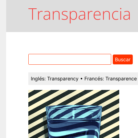
Transparencia
Inglés:
Transparency
• Francés:
Transparence