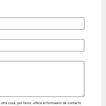
ra cosa, por favor, utilice el formulario de contacto.