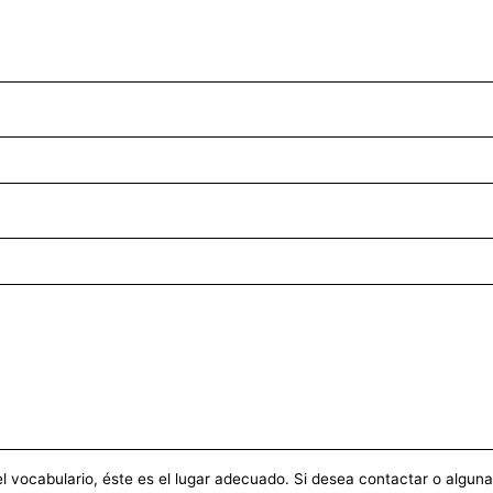
vocabulario, éste es el lugar adecuado. Si desea contactar o alguna ot