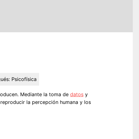
ués:
Psicofísica
oducen. Mediante la toma de
datos
y
 reproducir la percepción humana y los