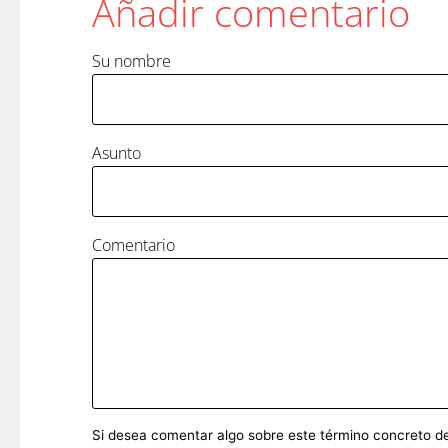
Añadir comentario
Su nombre
Asunto
Comentario
Si desea comentar algo sobre este término concreto del 