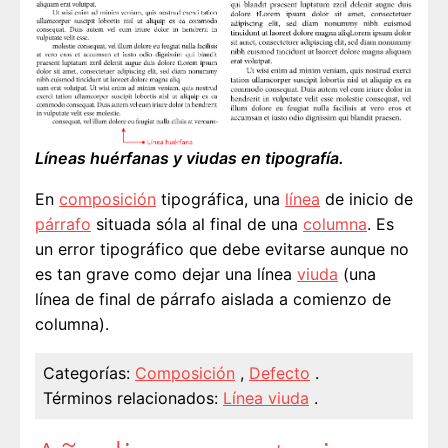
Líneas huérfanas y viudas en tipografía.
En
composición
tipográfica, una
línea
de inicio de
párrafo
situada sóla al final de una
columna
. Es
un error tipográfico que debe evitarse aunque no
es tan grave como dejar una línea
viuda
(una
línea de final de párrafo aislada a comienzo de
columna).
Categorías:
Composición
,
Defecto
.
Términos relacionados:
Línea viuda
.