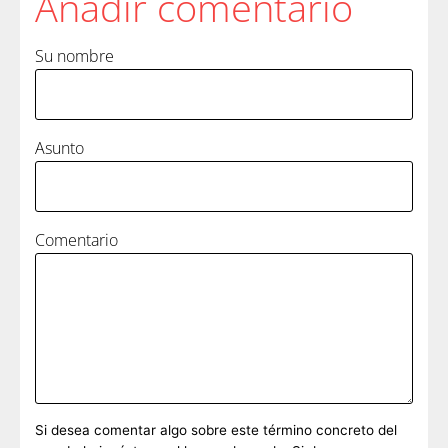
Añadir comentario
Su nombre
Asunto
Comentario
Si desea comentar algo sobre este término concreto del