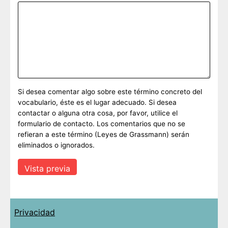
Si desea comentar algo sobre este término concreto del
vocabulario, éste es el lugar adecuado. Si desea
contactar o alguna otra cosa, por favor, utilice el
formulario de contacto. Los comentarios que no se
refieran a este término (Leyes de Grassmann) serán
eliminados o ignorados.
Privacidad