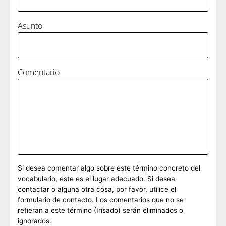
Asunto
Comentario
Si desea comentar algo sobre este término concreto del
vocabulario, éste es el lugar adecuado. Si desea
contactar o alguna otra cosa, por favor, utilice el
formulario de contacto. Los comentarios que no se
refieran a este término (Irisado) serán eliminados o
ignorados.