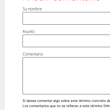
Su nombre
Asunto
Comentario
Si desea comentar algo sobre este término concreto del 
Los comentarios que no se refieran a este término (Hin