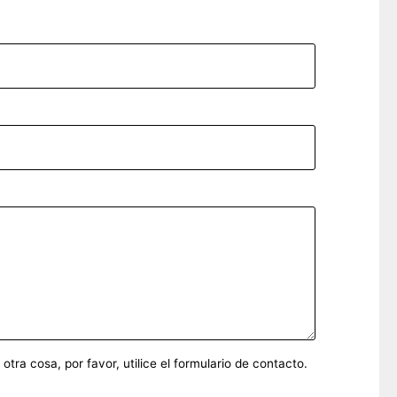
ra cosa, por favor, utilice el formulario de contacto.