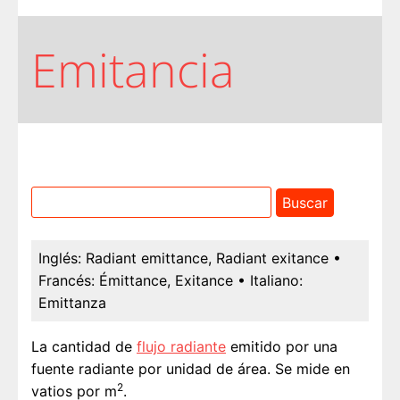
Emitancia
Inglés:
Radiant emittance, Radiant exitance
•
Francés:
Émittance, Exitance
• Italiano:
Emittanza
La cantidad de
flujo radiante
emitido por una
fuente radiante por unidad de área. Se mide en
2
vatios por m
.