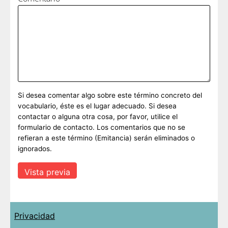
Si desea comentar algo sobre este término concreto del
vocabulario, éste es el lugar adecuado. Si desea
contactar o alguna otra cosa, por favor, utilice el
formulario de contacto. Los comentarios que no se
refieran a este término (Emitancia) serán eliminados o
ignorados.
Privacidad