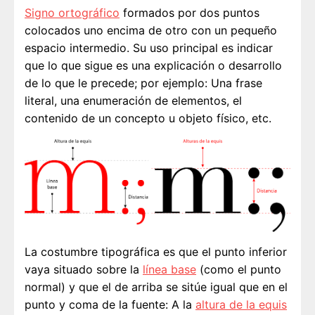
Signo ortográfico
formados por dos puntos
colocados uno encima de otro con un pequeño
espacio intermedio. Su uso principal es indicar
que lo que sigue es una explicación o desarrollo
de lo que le precede; por ejemplo: Una frase
literal, una enumeración de elementos, el
contenido de un concepto u objeto físico, etc.
La costumbre tipográfica es que el punto inferior
vaya situado sobre la
línea base
(como el punto
normal) y que el de arriba se sitúe igual que en el
punto y coma de la fuente: A la
altura de la equis