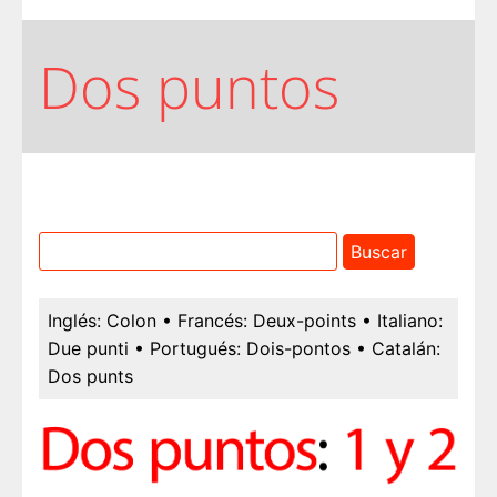
Dos puntos
Inglés:
Colon
• Francés:
Deux-points
• Italiano:
Due punti
• Portugués:
Dois-pontos
• Catalán:
Dos punts