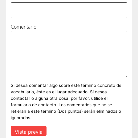
Comentario
Si desea comentar algo sobre este término concreto del
vocabulario, éste es el lugar adecuado. Si desea
contactar o alguna otra cosa, por favor, utilice el
formulario de contacto. Los comentarios que no se
refieran a este término (Dos puntos) serán eliminados o
ignorados.