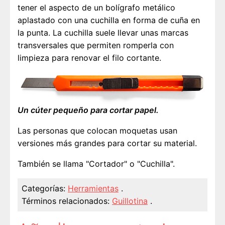
tener el aspecto de un bolígrafo metálico
aplastado con una cuchilla en forma de cuña en
la punta. La cuchilla suele llevar unas marcas
transversales que permiten romperla con
limpieza para renovar el filo cortante.
Un cúter pequeño para cortar papel.
Las personas que colocan moquetas usan
versiones más grandes para cortar su material.
También se llama "Cortador" o "Cuchilla".
Categorías:
Herramientas
.
Términos relacionados:
Guillotina
.