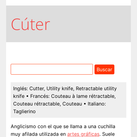
Cúter
Inglés:
Cutter, Utility knife, Retractable utility
knife
• Francés:
Couteau à lame rétractable,
Couteau rétractable, Couteau
• Italiano:
Taglierino
Anglicismo con el que se llama a una cuchilla
muy afilada utilizada en
artes gráficas
. Suele