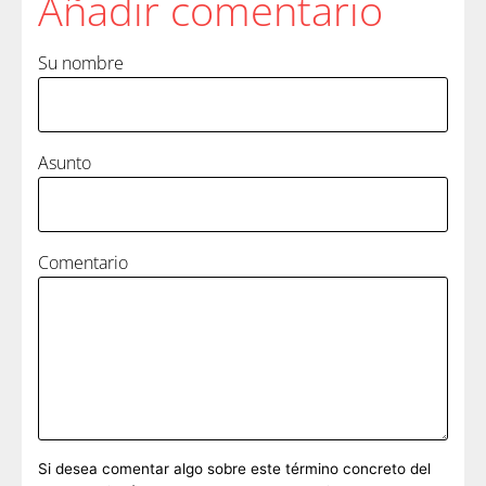
Añadir comentario
Su nombre
Asunto
Comentario
Si desea comentar algo sobre este término concreto del