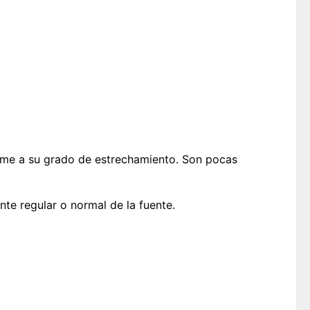
rme a su grado de estrechamiento. Son pocas
nte regular o normal de la fuente.