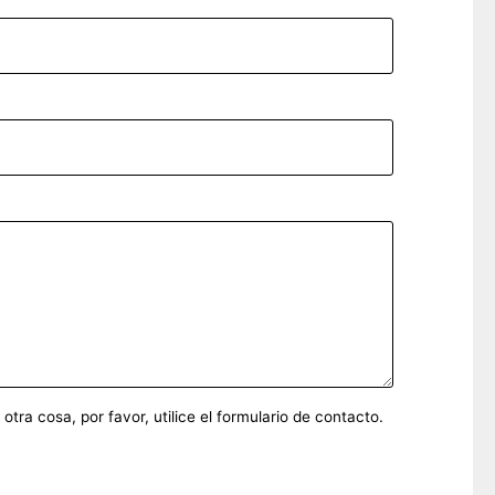
ra cosa, por favor, utilice el formulario de contacto.