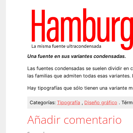
Una fuente en sus variantes condensadas.
Las fuentes condensadas se suelen dividir en
las familias que admiten todas esas variantes. 
Hay tipografías que sólo tienen una variante m
Categorías:
Tipografía
,
Diseño gráfico
.
Térm
Añadir comentario