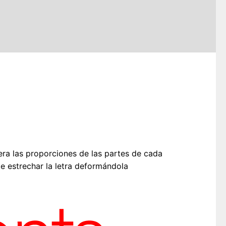
tera las proporciones de las partes de cada
 estrechar la letra deformándola