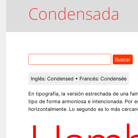
Condensada
Inglés:
Condensed
• Francés:
Condensée
En tipografía, la versión estrechada de una fam
tipo de forma armoniosa e intencionada. Por 
horizontalmente. Lo segundo es lo más cercan