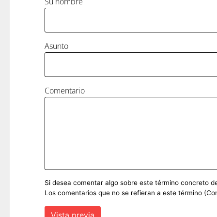
Su nombre
Asunto
Comentario
Si desea comentar algo sobre este término concreto del 
Los comentarios que no se refieran a este término (Co