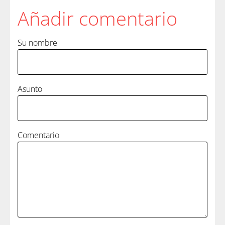
Añadir comentario
Su nombre
Asunto
Comentario