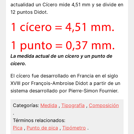
actualidad un Cícero mide 4,51 mm y se divide en
12 puntos Didot.
La medida actual de un cícero y un punto de
cícero.
El cícero fue desarrollado en Francia en el siglo
XVIII por François-Ambroise Didot a partir de un
sistema desarrollado por Pierre-Simon Fournier.
Categorías:
Medida
,
Tipografía
,
Composición
.
Términos relacionados:
Pica
,
Punto de pica
,
Tipómetro
.