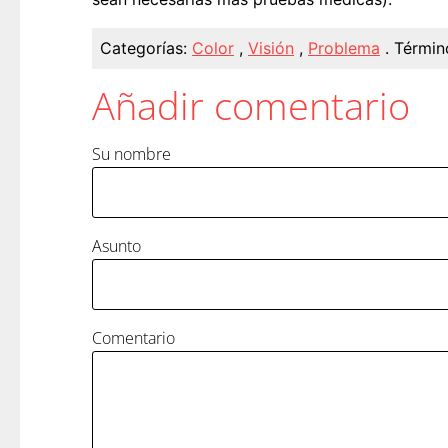
Categorías:
Color
,
Visión
,
Problema
.
Términ
Añadir comentario
Su nombre
Asunto
Comentario