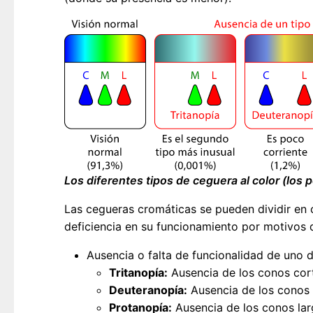
Los diferentes tipos de ceguera al color (los
Las cegueras cromáticas se pueden dividir en c
deficiencia en su funcionamiento por motivos 
Ausencia o falta de funcionalidad de uno 
Tritanopía:
Ausencia de los conos cort
Deuteranopía:
Ausencia de los conos 
Protanopía:
Ausencia de los conos lar