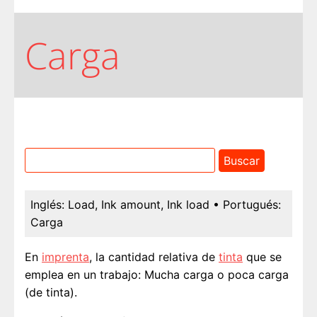
Carga
Inglés:
Load, Ink amount, Ink load
• Portugués:
Carga
En
imprenta
, la cantidad relativa de
tinta
que se
emplea en un trabajo: Mucha carga o poca carga
(de tinta).