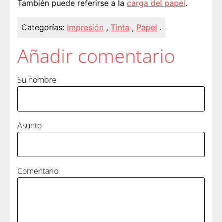
También puede referirse a la
carga del papel
.
Categorías:
Impresión
,
Tinta
,
Papel
.
Añadir comentario
Su nombre
Asunto
Comentario