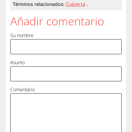
Términos relacionados:
Cubierta
.
Añadir comentario
Su nombre
Asunto
Comentario