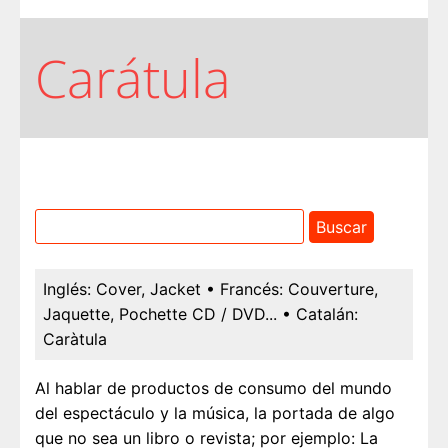
Carátula
Inglés:
Cover, Jacket
• Francés:
Couverture,
Jaquette, Pochette CD / DVD...
• Catalán:
Caràtula
Al hablar de productos de consumo del mundo
del espectáculo y la música, la portada de algo
que no sea un libro o revista; por ejemplo: La