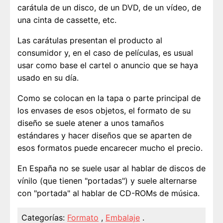
carátula de un disco, de un DVD, de un vídeo, de
una cinta de cassette, etc.
Las carátulas presentan el producto al
consumidor y, en el caso de películas, es usual
usar como base el cartel o anuncio que se haya
usado en su día.
Como se colocan en la tapa o parte principal de
los envases de esos objetos, el formato de su
diseño se suele atener a unos tamaños
estándares y hacer diseños que se aparten de
esos formatos puede encarecer mucho el precio.
En España no se suele usar al hablar de discos de
vínilo (que tienen "portadas") y suele alternarse
con "portada" al hablar de CD-ROMs de música.
Categorías:
Formato
,
Embalaje
.