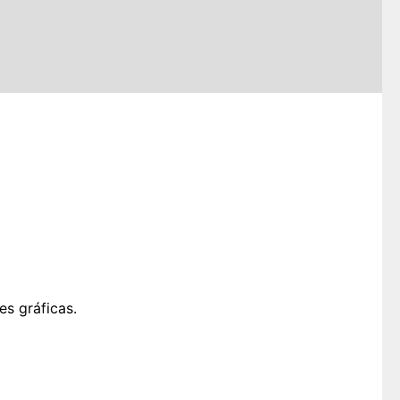
s gráficas.