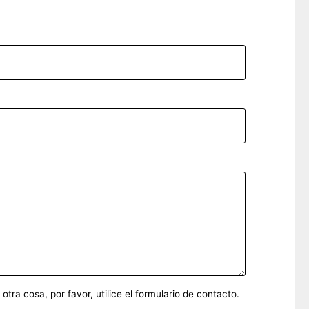
ra cosa, por favor, utilice el formulario de contacto.