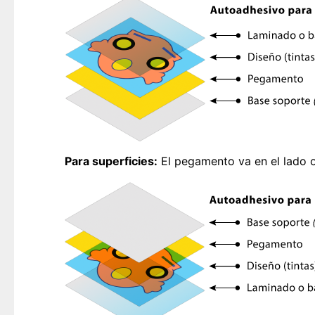
Para superficies:
El pegamento va en el lado o