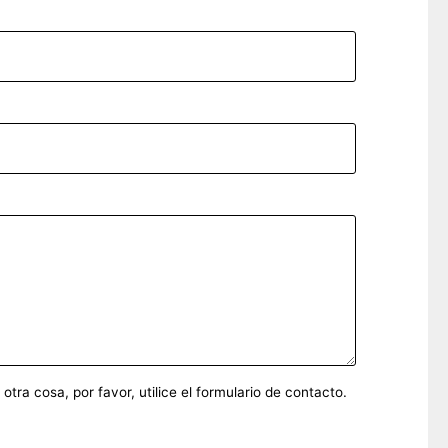
ra cosa, por favor, utilice el formulario de contacto.