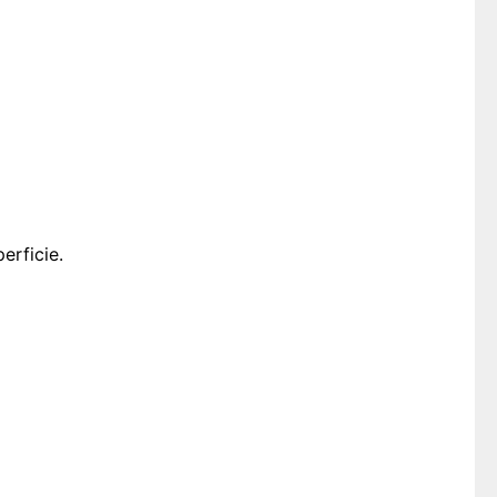
erficie.