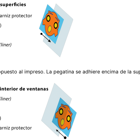
puesto al impreso. La pegatina se adhiere encima de la sup