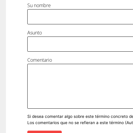
Su nombre
Asunto
Comentario
Si desea comentar algo sobre este término concreto del 
Los comentarios que no se refieran a este término (Au