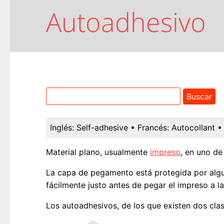
Autoadhesivo
Inglés:
Self-adhesive
• Francés:
Autocollant
•
Material plano, usualmente
impreso
, en uno de
La capa de pegamento está protegida por al
fácilmente justo antes de pegar el impreso a la
Los autoadhesivos, de los que existen dos cla