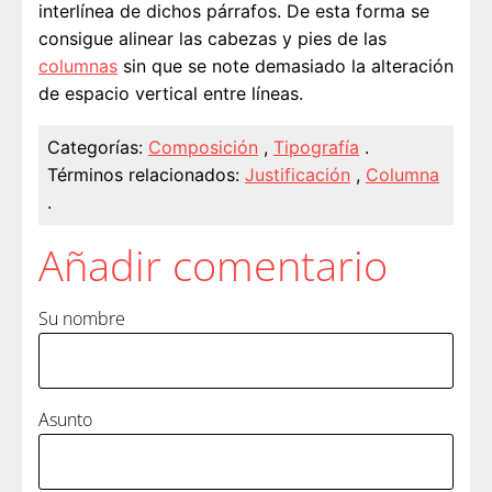
interlínea de dichos párrafos. De esta forma se
consigue alinear las cabezas y pies de las
columnas
sin que se note demasiado la alteración
de espacio vertical entre líneas.
Categorías:
Composición
,
Tipografía
.
Términos relacionados:
Justificación
,
Columna
.
Añadir comentario
Su nombre
Asunto