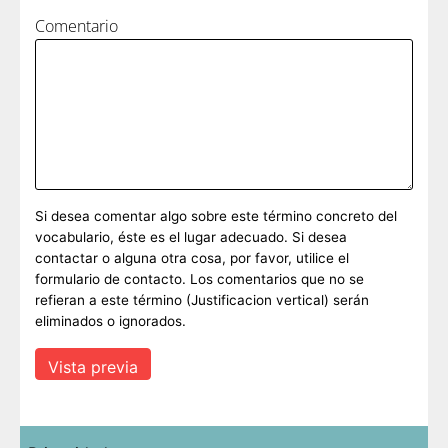
Comentario
Si desea comentar algo sobre este término concreto del
vocabulario, éste es el lugar adecuado. Si desea
contactar o alguna otra cosa, por favor, utilice el
formulario de contacto. Los comentarios que no se
refieran a este término (Justificacion vertical) serán
eliminados o ignorados.