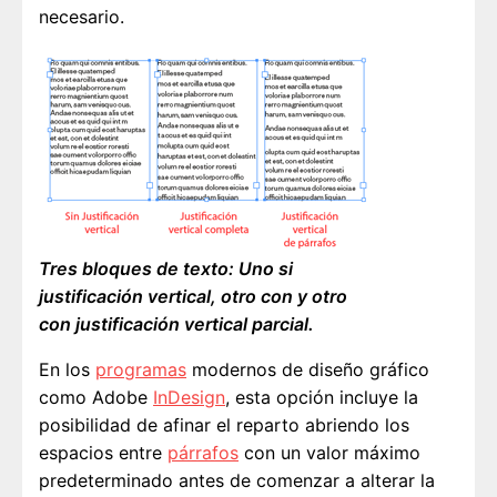
necesario.
Tres bloques de texto: Uno si
justificación vertical, otro con y otro
con justificación vertical parcial.
En los
programas
modernos de diseño gráfico
como Adobe
InDesign
, esta opción incluye la
posibilidad de afinar el reparto abriendo los
espacios entre
párrafos
con un valor máximo
predeterminado antes de comenzar a alterar la