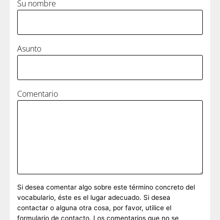
Su nombre
Asunto
Comentario
Si desea comentar algo sobre este término concreto del
vocabulario, éste es el lugar adecuado. Si desea
contactar o alguna otra cosa, por favor, utilice el
formulario de contacto. Los comentarios que no se