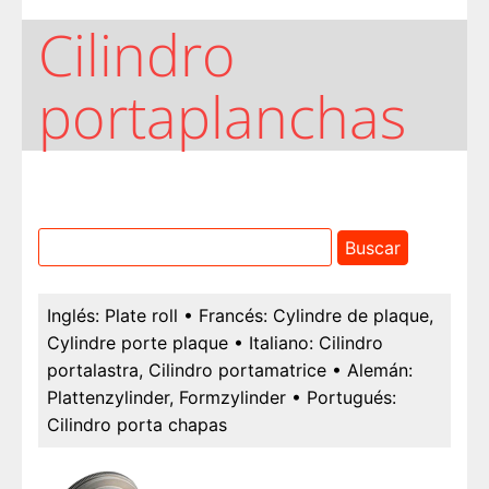
Cilindro
portaplanchas
Inglés:
Plate roll
• Francés:
Cylindre de plaque,
Cylindre porte plaque
• Italiano:
Cilindro
portalastra, Cilindro portamatrice
• Alemán:
Plattenzylinder, Formzylinder
• Portugués:
Cilindro porta chapas