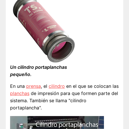
Un cilindro portaplanchas
pequeño.
En una
prensa
, el
cilindro
en el que se colocan las
planchas
de impresión para que formen parte del
sistema. También se llama "cilindro
portaplancha".