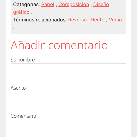
Categorías:
Papel
,
Composición
,
Diseño
gráfico
.
Términos relacionados:
Reverso
,
Recto
,
Verso
.
Añadir comentario
Su nombre
Asunto
Comentario