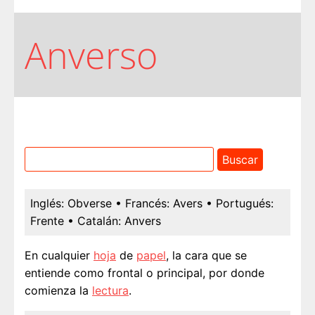
Anverso
Inglés:
Obverse
• Francés:
Avers
• Portugués:
Frente
• Catalán:
Anvers
En cualquier
hoja
de
papel
, la cara que se
entiende como frontal o principal, por donde
comienza la
lectura
.