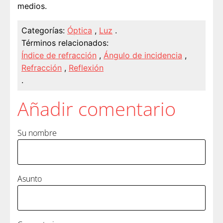
medios.
Categorías:
Óptica
,
Luz
.
Términos relacionados:
Índice de refracción
,
Ángulo de incidencia
,
Refracción
,
Reflexión
.
Añadir comentario
Su nombre
Asunto