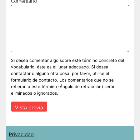
Comentario
Si desea comentar algo sobre este término concreto del
vocabulario, éste es el lugar adecuado. Si desea
contactar o alguna otra cosa, por favor, utilice el
formulario de contacto. Los comentarios que no se
refieran a este término (Ángulo de refracción) serán
eliminados o ignorados.
Privacidad