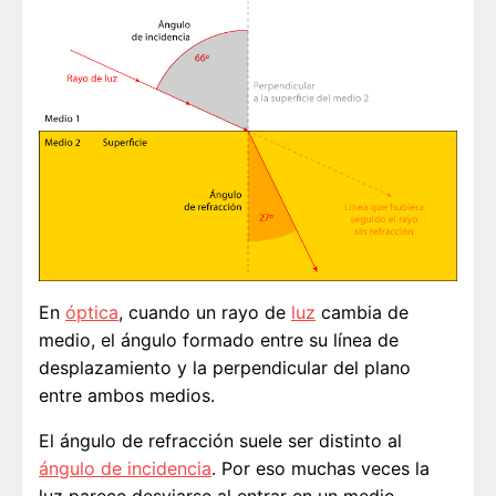
En
óptica
, cuando un rayo de
luz
cambia de
medio, el ángulo formado entre su línea de
desplazamiento y la perpendicular del plano
entre ambos medios.
El ángulo de refracción suele ser distinto al
ángulo de incidencia
. Por eso muchas veces la