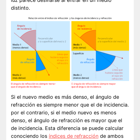
luz parece desviarse al entrar en un medio
distinto.
Si el nuevo medio es más denso, el ángulo de
refracción es siempre menor que el de incidencia.
por el contrario, si el medio nuevo es menos
denso, el ángulo de refracción es mayor que el
de incidencia. Esta diferencia se puede calcular
conociendo los
índices de refracción
de ambos